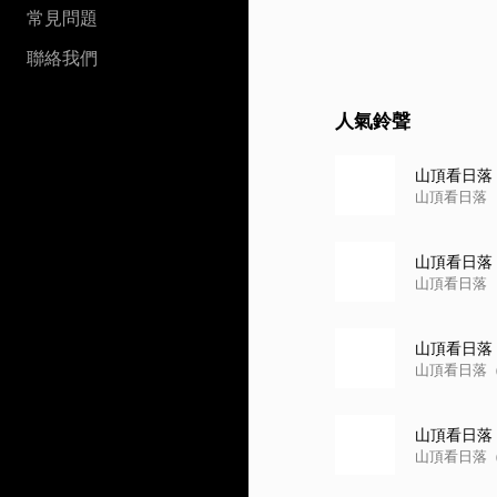
常見問題
聯絡我們
人氣鈴聲
山頂看日落
山頂看日落
山頂看日落 
山頂看日落
山頂看日落 (
山頂看日落（
山頂看日落 
山頂看日落（