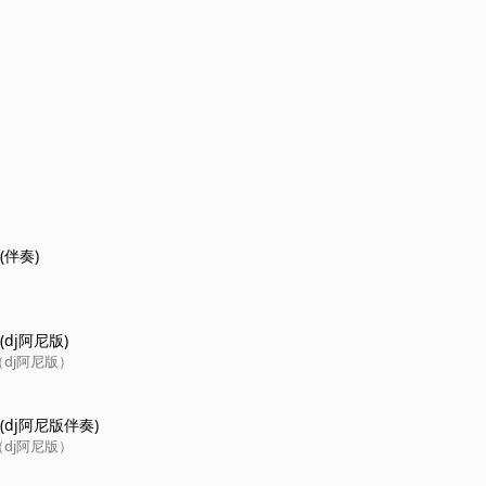
(伴奏)
dj阿尼版)
dj阿尼版）
(dj阿尼版伴奏)
dj阿尼版）