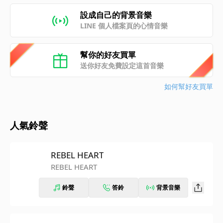
設成自己的背景音樂
LINE 個人檔案頁的心情音樂
幫你的好友買單
送你好友免費設定這首音樂
如何幫好友買單
人氣鈴聲
REBEL HEART
REBEL HEART
鈴聲
答鈴
背景音樂