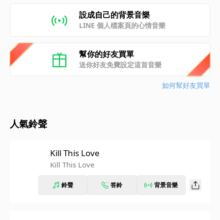
設成自己的背景音樂
LINE 個人檔案頁的心情音樂
幫你的好友買單
送你好友免費設定這首音樂
如何幫好友買單
人氣鈴聲
Kill This Love
Kill This Love
鈴聲
答鈴
背景音樂