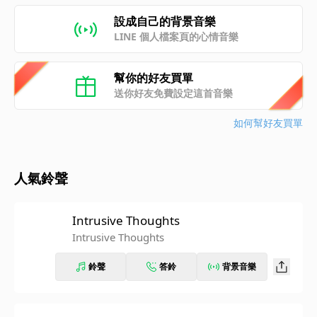
設成自己的背景音樂
LINE 個人檔案頁的心情音樂
幫你的好友買單
送你好友免費設定這首音樂
如何幫好友買單
人氣鈴聲
Intrusive Thoughts
Intrusive Thoughts
鈴聲
答鈴
背景音樂