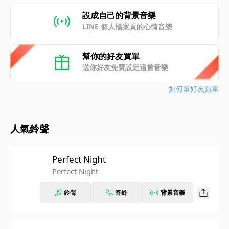
設成自己的背景音樂
LINE 個人檔案頁的心情音樂
幫你的好友買單
送你好友免費設定這首音樂
如何幫好友買單
人氣鈴聲
Perfect Night
Perfect Night
鈴聲
答鈴
背景音樂