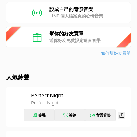
設成自己的背景音樂
LINE 個人檔案頁的心情音樂
幫你的好友買單
送你好友免費設定這首音樂
如何幫好友買單
人氣鈴聲
Perfect Night
Perfect Night
鈴聲
答鈴
背景音樂