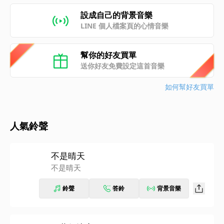
設成自己的背景音樂
LINE 個人檔案頁的心情音樂
幫你的好友買單
送你好友免費設定這首音樂
如何幫好友買單
人氣鈴聲
不是晴天
不是晴天
鈴聲
答鈴
背景音樂