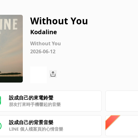
Without You
Kodaline
Without You
2026-06-12
設成自己的來電鈴聲
朋友打來時手機響起的音樂
設成自己的背景音樂
LINE 個人檔案頁的心情音樂