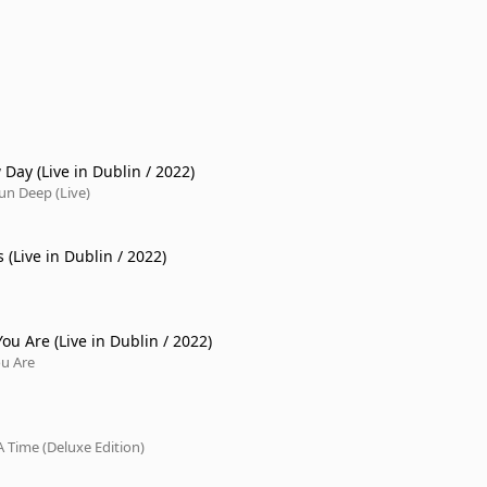
Day (Live in Dublin / 2022)
un Deep (Live)
(Live in Dublin / 2022)
u Are (Live in Dublin / 2022)
u Are
 Time (Deluxe Edition)