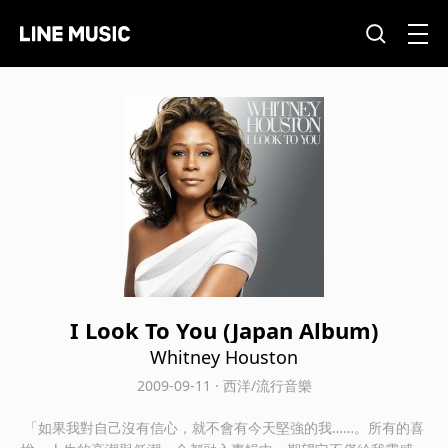
I Look To You (Japan Album)
Whitney Houston
2009-09-11 · 西洋/流行音樂
「如果我對自己沒有信心，就不會有今天堅強的我……。所有的喜