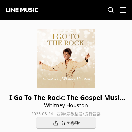
I Go To The Rock: The Gospel Music
Of Whitney Houston
Whitney Houston
2023-03-24 · 西洋/宗教福音/流行音樂
分享專輯