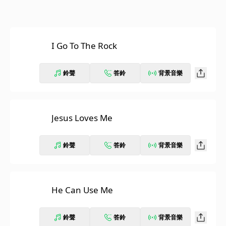
I Go To The Rock
鈴聲
答鈴
背景音樂
Jesus Loves Me
鈴聲
答鈴
背景音樂
He Can Use Me
鈴聲
答鈴
背景音樂