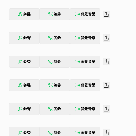
鈴聲
答鈴
背景音樂
鈴聲
答鈴
背景音樂
鈴聲
答鈴
背景音樂
鈴聲
答鈴
背景音樂
鈴聲
答鈴
背景音樂
鈴聲
答鈴
背景音樂