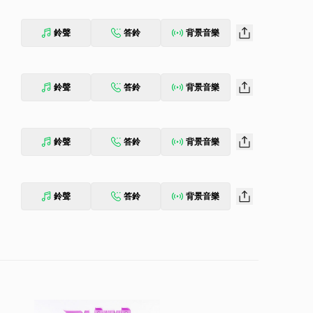
鈴聲
答鈴
背景音樂
鈴聲
答鈴
背景音樂
鈴聲
答鈴
背景音樂
鈴聲
答鈴
背景音樂