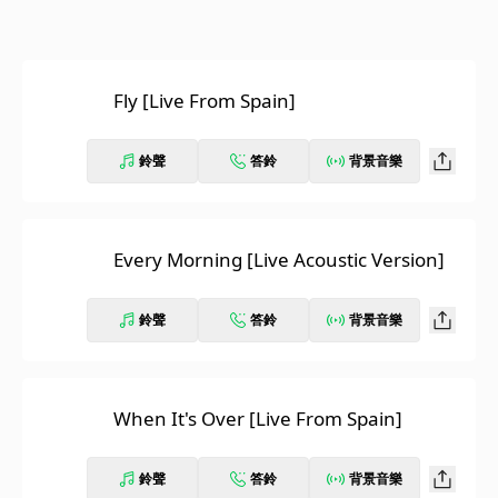
Fly [Live From Spain]
鈴聲
答鈴
背景音樂
Every Morning [Live Acoustic Version]
鈴聲
答鈴
背景音樂
When It's Over [Live From Spain]
鈴聲
答鈴
背景音樂