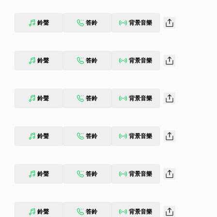
鈴聲
答鈴
背景音樂
鈴聲
答鈴
背景音樂
鈴聲
答鈴
背景音樂
鈴聲
答鈴
背景音樂
鈴聲
答鈴
背景音樂
鈴聲
答鈴
背景音樂