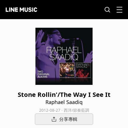
Stone Rollin'/The Way I See It
Raphael Saadiq
2012-08-27 · 西洋/節奏藍調
分享專輯