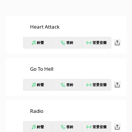
Heart Attack
鈴聲
答鈴
背景音樂
Go To Hell
鈴聲
答鈴
背景音樂
Radio
鈴聲
答鈴
背景音樂