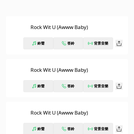
Rock Wit U (Awww Baby)
鈴聲
答鈴
背景音樂
Rock Wit U (Awww Baby)
鈴聲
答鈴
背景音樂
Rock Wit U (Awww Baby)
鈴聲
答鈴
背景音樂