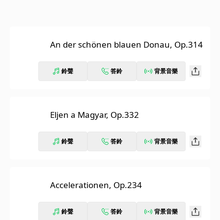
An der schönen blauen Donau, Op.314
鈴聲
答鈴
背景音樂
Eljen a Magyar, Op.332
鈴聲
答鈴
背景音樂
Accelerationen, Op.234
鈴聲
答鈴
背景音樂