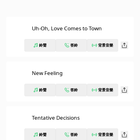
Uh-Oh, Love Comes to Town
鈴聲
答鈴
背景音樂
New Feeling
鈴聲
答鈴
背景音樂
Tentative Decisions
鈴聲
答鈴
背景音樂