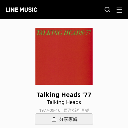
Talking Heads '77
Talking Heads
1977-09-16 · 西洋/流行音樂
分享專輯