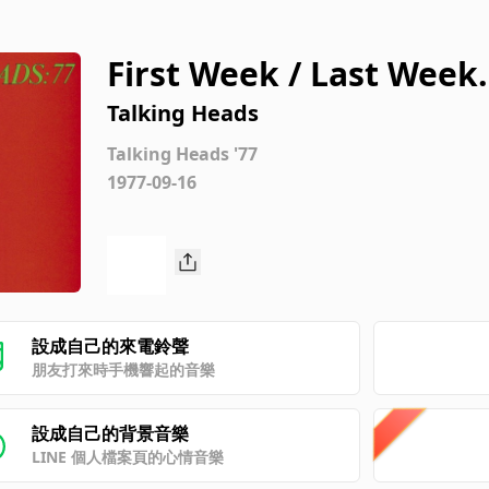
First Week / Last Week.
Talking Heads
Talking Heads '77
1977-09-16
設成自己的來電鈴聲
朋友打來時手機響起的音樂
設成自己的背景音樂
LINE 個人檔案頁的心情音樂