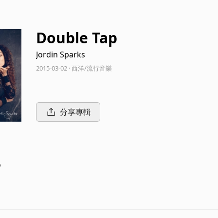
Double Tap
Jordin Sparks
2015-03-02 · 西洋/流行音樂
分享專輯
p