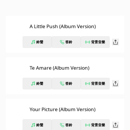
A Little Push (Album Version)
鈴聲
答鈴
背景音樂
Te Amare (Album Version)
鈴聲
答鈴
背景音樂
Your Picture (Album Version)
鈴聲
答鈴
背景音樂