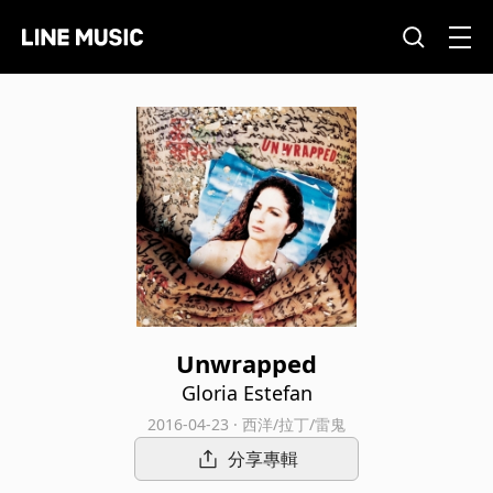
Unwrapped
Gloria Estefan
2016-04-23 · 西洋/拉丁/雷鬼
分享專輯