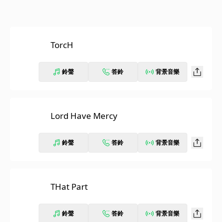
TorcH
鈴聲
答鈴
背景音樂
Lord Have Mercy
鈴聲
答鈴
背景音樂
THat Part
鈴聲
答鈴
背景音樂