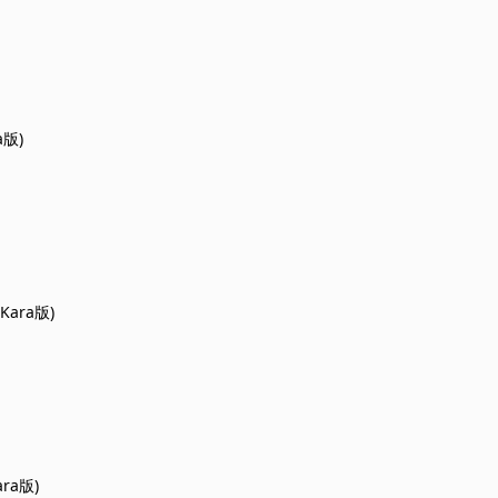
a版)
ara版)
ra版)