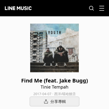
Find Me (feat. Jake Bugg)
Tinie Tempah
2017-04-07 · 西洋/嘻哈饒舌
分享專輯