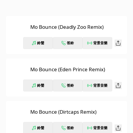
Mo Bounce (Deadly Zoo Remix)
鈴聲
答鈴
背景音樂
Mo Bounce (Eden Prince Remix)
鈴聲
答鈴
背景音樂
Mo Bounce (Dirtcaps Remix)
鈴聲
答鈴
背景音樂