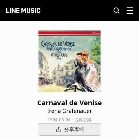
Carnaval de Venise
Irena Grafenauer
1994-05-04 · 古典音樂
分享專輯