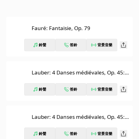
Fauré: Fantaisie, Op. 79
鈴聲
答鈴
背景音樂
Lauber: 4 Danses médiévales, Op. 45:
1. Rigaudon
鈴聲
答鈴
背景音樂
Lauber: 4 Danses médiévales, Op. 45:
2. Mascarade
鈴聲
答鈴
背景音樂