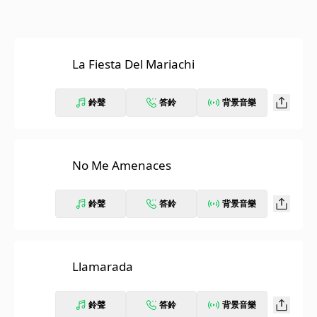
La Fiesta Del Mariachi
鈴聲
答鈴
背景音樂
No Me Amenaces
鈴聲
答鈴
背景音樂
Llamarada
鈴聲
答鈴
背景音樂