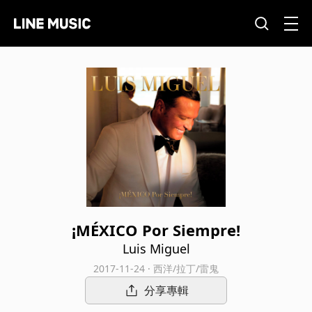
¡MÉXICO Por Siempre!
Luis Miguel
2017-11-24 · 西洋/拉丁/雷鬼
分享專輯