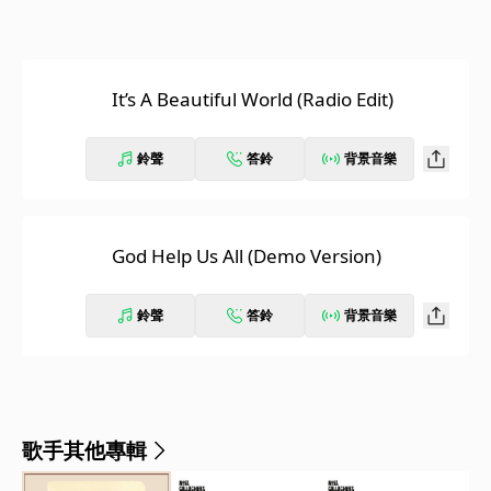
It’s A Beautiful World (Radio Edit)
鈴聲
答鈴
背景音樂
God Help Us All (Demo Version)
鈴聲
答鈴
背景音樂
歌手其他專輯