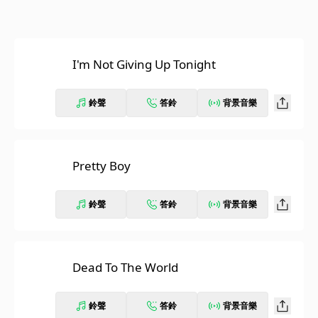
I'm Not Giving Up Tonight
鈴聲
答鈴
背景音樂
Pretty Boy
鈴聲
答鈴
背景音樂
Dead To The World
鈴聲
答鈴
背景音樂