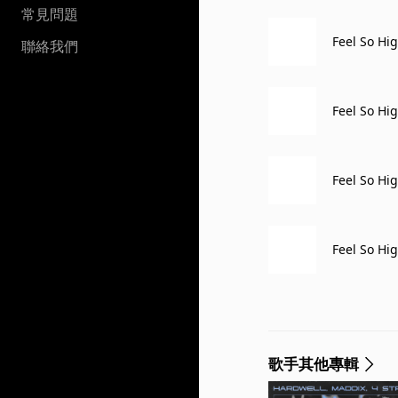
常見問題
Feel So Hig
聯絡我們
Feel So Hi
Feel So Hig
Feel So Hig
歌手其他專輯