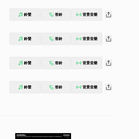
鈴聲
答鈴
背景音樂
鈴聲
答鈴
背景音樂
鈴聲
答鈴
背景音樂
鈴聲
答鈴
背景音樂