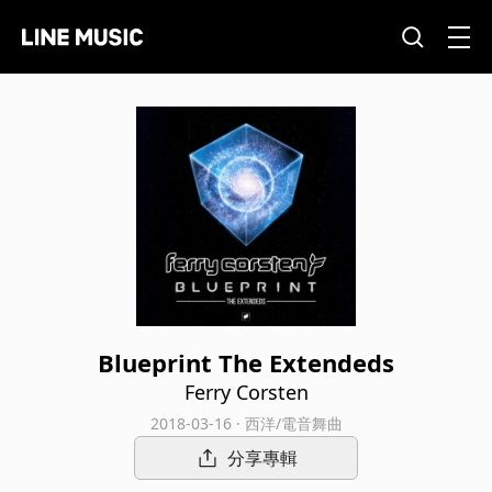
Blueprint The Extendeds
Ferry Corsten
2018-03-16 · 西洋/電音舞曲
分享專輯