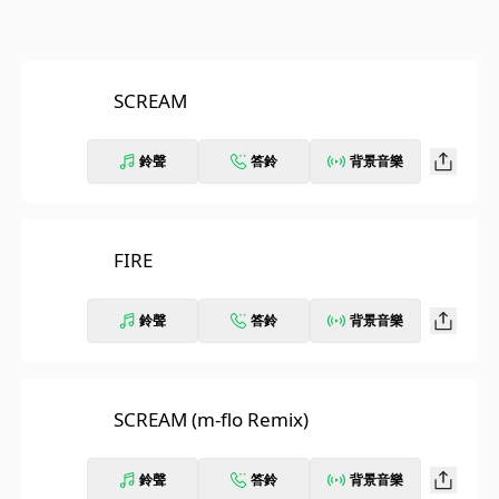
SCREAM
鈴聲
答鈴
背景音樂
FIRE
鈴聲
答鈴
背景音樂
SCREAM (m-flo Remix)
鈴聲
答鈴
背景音樂