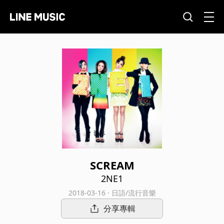
SCREAM
2NE1
2018-03-16 · 日語/流行音樂
分享專輯