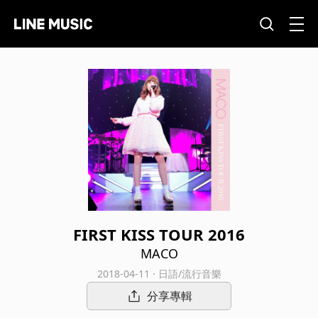
FIRST KISS TOUR 2016
MACO
2018-04-11 · 日語/流行音樂
分享專輯