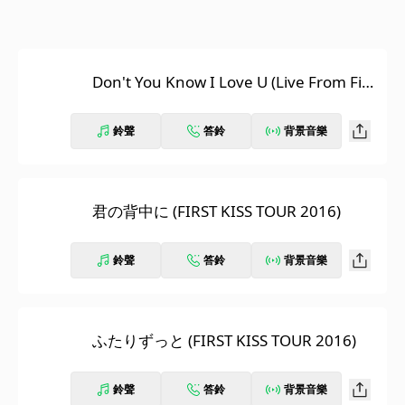
Don't You Know I Love U (Live From Firs
t Kiss Tour 2016)
鈴聲
答鈴
背景音樂
君の背中に (FIRST KISS TOUR 2016)
鈴聲
答鈴
背景音樂
ふたりずっと (FIRST KISS TOUR 2016)
鈴聲
答鈴
背景音樂