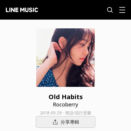
Old Habits
Rocoberry
2018-05-29 · 韓語/流行音樂
分享專輯