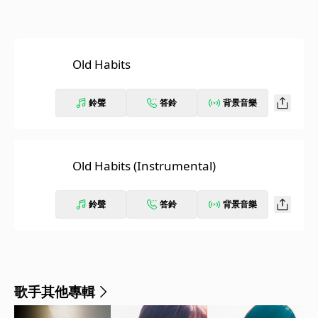
Old Habits
鈴聲
答鈴
背景音樂
Old Habits (Instrumental)
鈴聲
答鈴
背景音樂
歌手其他專輯