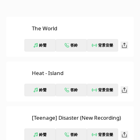
The World
鈴聲
答鈴
背景音樂
Heat - Island
鈴聲
答鈴
背景音樂
[Teenage] Disaster (New Recording)
鈴聲
答鈴
背景音樂