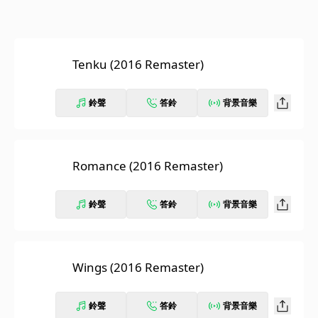
Tenku (2016 Remaster)
鈴聲
答鈴
背景音樂
Romance (2016 Remaster)
鈴聲
答鈴
背景音樂
Wings (2016 Remaster)
鈴聲
答鈴
背景音樂