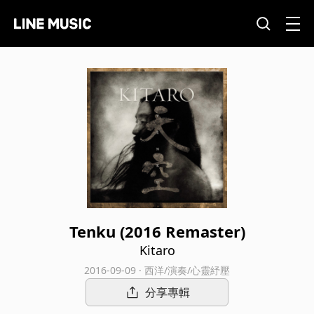
Tenku (2016 Remaster)
Kitaro
2016-09-09 · 西洋/演奏/心靈紓壓
分享專輯