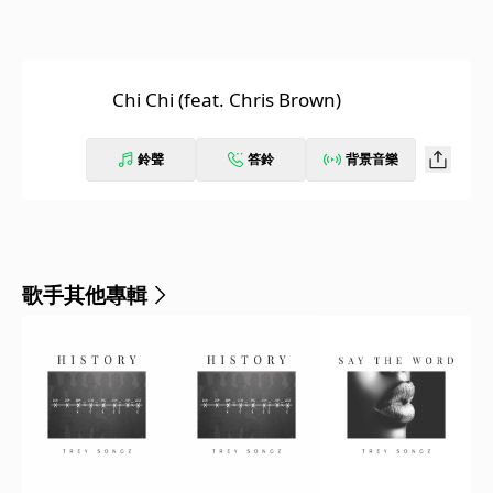
Chi Chi (feat. Chris Brown)
鈴聲
答鈴
背景音樂
歌手其他專輯