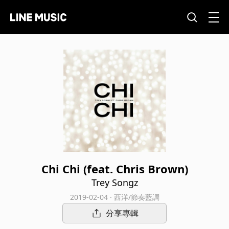
Chi Chi (feat. Chris Brown)
Trey Songz
2019-02-04 · 西洋/節奏藍調
分享專輯