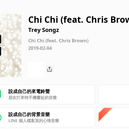
Chi Chi (feat. Chris Bro
Trey Songz
Chi Chi (feat. Chris Brown)
2019-02-04
設成自己的來電鈴聲
朋友打來時手機響起的音樂
設成自己的背景音樂
LINE 個人檔案頁的心情音樂