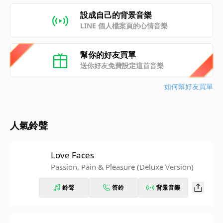
設成自己的背景音樂
LINE 個人檔案頁的心情音樂
幫你的好友買單
送你好友免費設定這首音樂
如何幫好友買單
人氣鈴聲
Love Faces
Passion, Pain & Pleasure (Deluxe Version)
鈴聲
答鈴
背景音樂