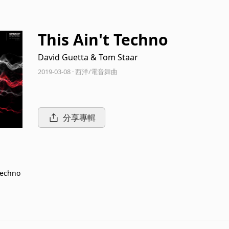
This Ain't Techno
David Guetta & Tom Staar
2019-03-08 · 西洋/電音舞曲
分享專輯
Techno