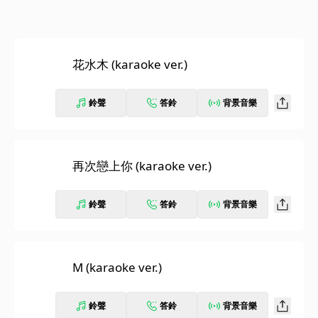
花水木 (karaoke ver.)
鈴聲
答鈴
背景音樂
再次戀上你 (karaoke ver.)
鈴聲
答鈴
背景音樂
M (karaoke ver.)
鈴聲
答鈴
背景音樂