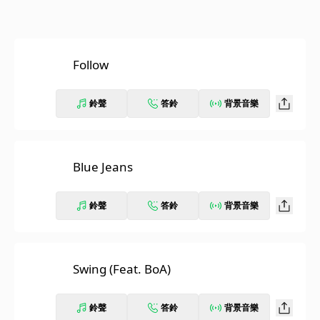
Follow
鈴聲
答鈴
背景音樂
Blue Jeans
鈴聲
答鈴
背景音樂
Swing (Feat. BoA)
鈴聲
答鈴
背景音樂