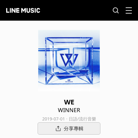
WE
WINNER
2019-07-01 · 日語/流行音樂
分享專輯