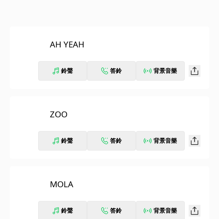
AH YEAH
鈴聲
答鈴
背景音樂
ZOO
鈴聲
答鈴
背景音樂
MOLA
鈴聲
答鈴
背景音樂