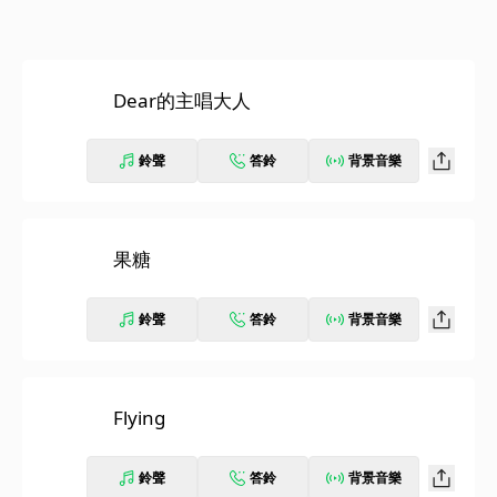
Dear的主唱大人
鈴聲
答鈴
背景音樂
果糖
鈴聲
答鈴
背景音樂
Flying
鈴聲
答鈴
背景音樂