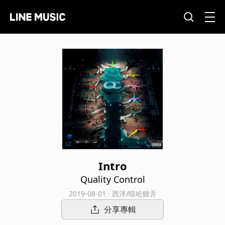
Intro
Quality Control
2019-08-01 · 西洋/嘻哈饒舌
分享專輯