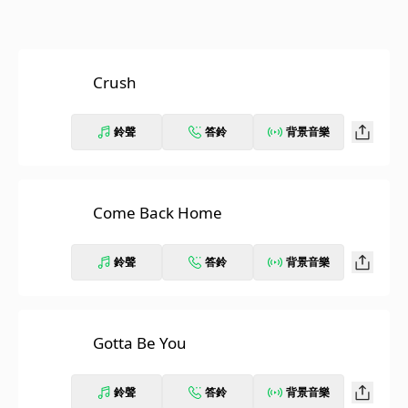
Crush
鈴聲
答鈴
背景音樂
Come Back Home
鈴聲
答鈴
背景音樂
Gotta Be You
鈴聲
答鈴
背景音樂