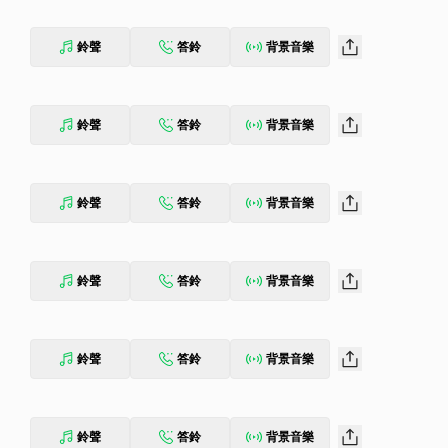
鈴聲
答鈴
背景音樂
鈴聲
答鈴
背景音樂
鈴聲
答鈴
背景音樂
鈴聲
答鈴
背景音樂
鈴聲
答鈴
背景音樂
鈴聲
答鈴
背景音樂