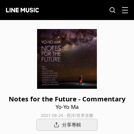
Notes for the Future - Commentary
Yo-Yo Ma
2021-08-24 · 西洋/世界音樂
分享專輯