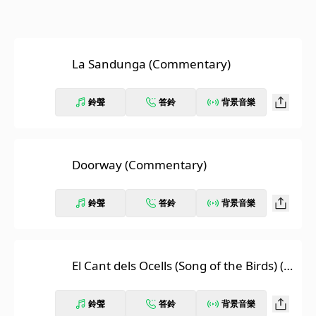
La Sandunga (Commentary)
鈴聲
答鈴
背景音樂
Doorway (Commentary)
鈴聲
答鈴
背景音樂
El Cant dels Ocells (Song of the Birds) (C
ommentary)
鈴聲
答鈴
背景音樂