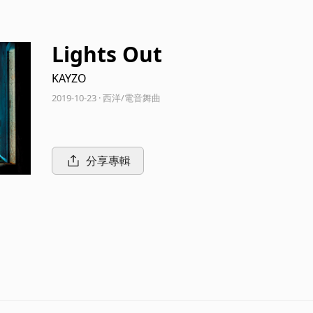
Lights Out
KAYZO
2019-10-23 · 西洋/電音舞曲
分享專輯