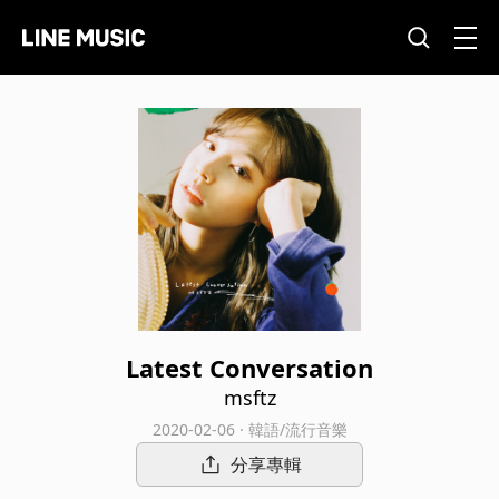
Latest Conversation
msftz
2020-02-06 · 韓語/流行音樂
分享專輯